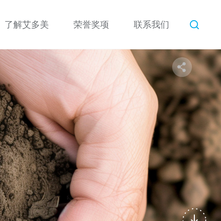
了解艾多美
荣誉奖项
联系我们