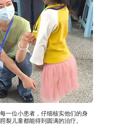
每一位小患者，仔细核实他们的身
腭裂儿童都能得到圆满的治疗。