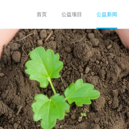
首页
公益项目
公益新闻