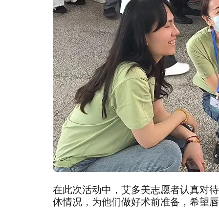
在此次活动中，艾多美志愿者认真对待
体情况，为他们做好术前准备，希望唇