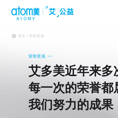
首页
/
荣誉奖项
荣誉奖项
艾多美近年来多
每一次的荣誉都
我们努力的成果