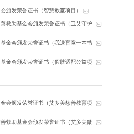
金会颁发荣誉证书（智慧教室项目）
慈善救助基金会颁发荣誉证书（卫艾守护
利基金会颁发荣誉证书（我送盲童一本书
利基金会颁发荣誉证书（假肢适配公益项
基金会颁发荣誉证书（艾多美慈善教育项
慈善救助基金会颁发荣誉证书（艾多美微