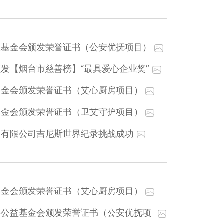
益基金会颁发荣誉证书（公安优抚项目）
发【烟台市慈善榜】“最具爱心企业奖”
基金会颁发荣誉证书（艾心厨房项目）
基金会颁发荣誉证书（卫艾守护项目）
）有限公司吉尼斯世界纪录挑战成功
基金会颁发荣誉证书（艾心厨房项目）
善公益基金会颁发荣誉证书（公安优抚项