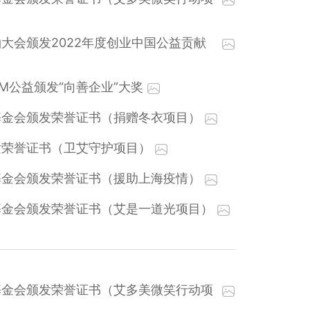
大会颁发2022年度创业中国公益贡献
CM公益颁发“向善企业”大奖
基金会颁发荣誉证书（捐赠冬衣项目）
发荣誉证书（卫艾守护项目）
基金会颁发荣誉证书（援助上海疫情）
基金会颁发荣誉证书（艾是一道光项目）
基金会颁发荣誉证书（艾多美微笑行动项