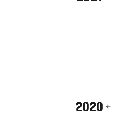
2020
年