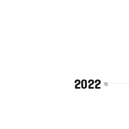
2022
年