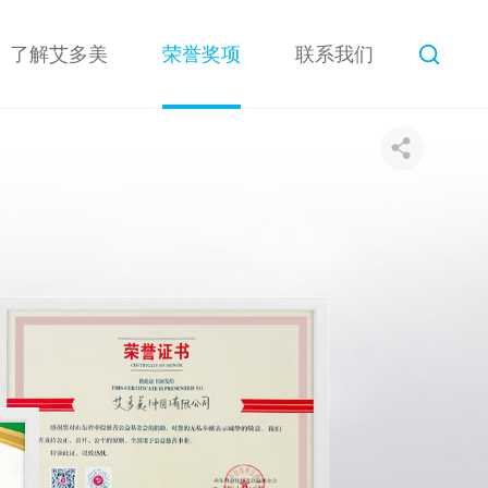
了解艾多美
荣誉奖项
联系我们