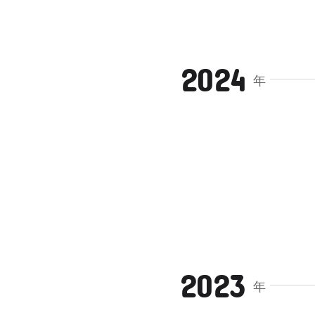
2024
年
2023
年