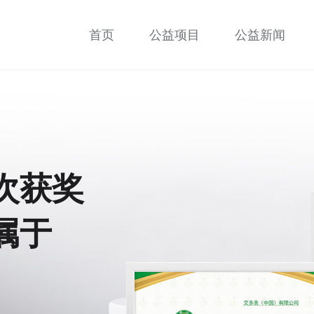
首页
公益项目
公益新闻
次获奖
属于