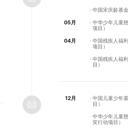
中国宋庆龄基
05月
中华少年儿童
项目）
04月
中国残疾人福
项目）
中国残疾人福
目）
12月
中国儿童少年
目）
中华少年儿童
笑行动项目）