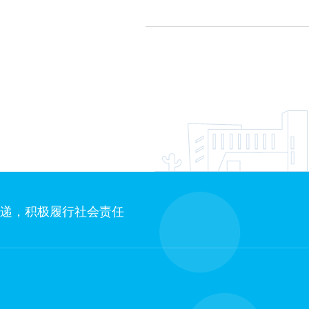
递，积极履行社会责任