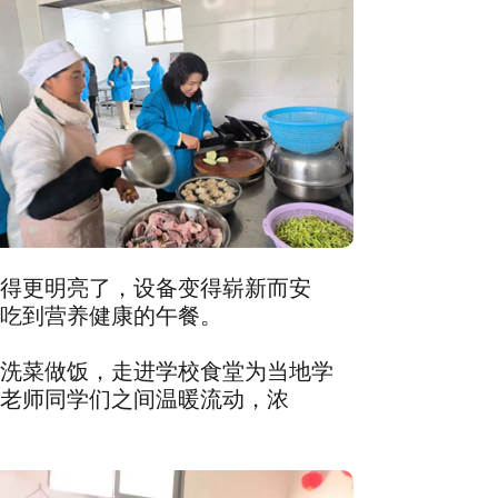
得更明亮了，设备变得崭新而安
吃到营养健康的午餐。
洗菜做饭，走进学校食堂为当地学
老师同学们之间温暖流动，浓