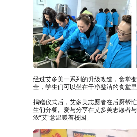
经过艾多美一系列的升级改造，食堂变
全，学生们可以坐在干净整洁的食堂里
捐赠仪式后，艾多美志愿者在后厨帮忙
生们分餐。爱与分享在艾多美志愿者与
浓“艾”意温暖着校园。