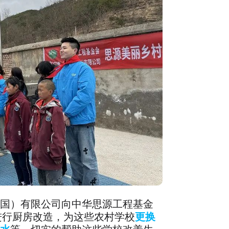
国）有限公司向中华思源工程基金
进行厨房改造，为这些农村学校
更换