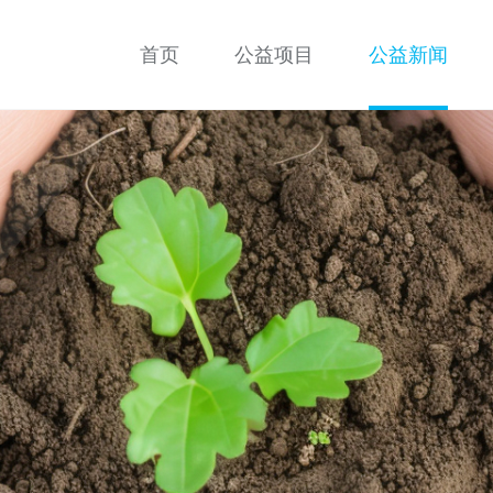
首页
公益项目
公益新闻