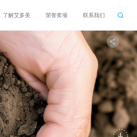
了解艾多美
荣誉奖项
联系我们