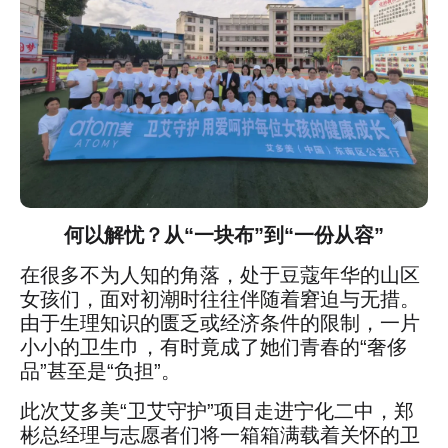
何以解忧？从“一块布”到“一份从容”
在很多不为人知的角落，处于豆蔻年华的山区
女孩们，面对初潮时往往伴随着窘迫与无措。
由于生理知识的匮乏或经济条件的限制，一片
小小的卫生巾，有时竟成了她们青春的“奢侈
品”甚至是“负担”。
此次艾多美“卫艾守护”项目走进宁化二中，郑
彬总经理与志愿者们将一箱箱满载着关怀的卫