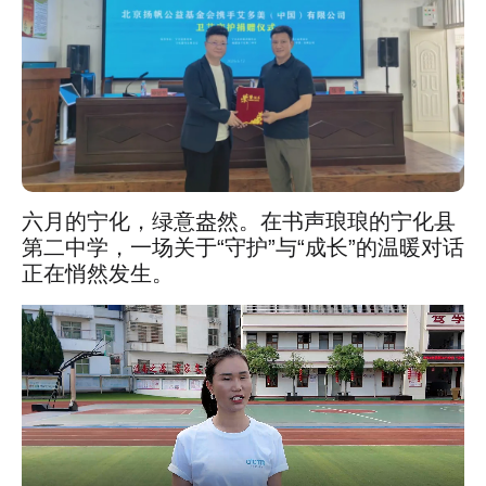
六月的宁化，绿意盎然。在书声琅琅的宁化县
第二中学，一场关于“守护”与“成长”的温暖对话
正在悄然发生。