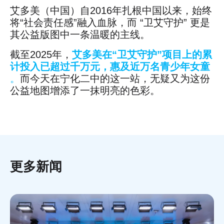
艾多美（中国）自2016年扎根中国以来，始终
将“社会责任感”融入血脉，而 “卫艾守护” 更是
其公益版图中一条温暖的主线。
截至2025年，
艾多美在“卫艾守护”项目上的累
计投入已超过千万元，惠及近万名青少年女童
。
而今天在宁化二中的这一站，无疑又为这份
公益地图增添了一抹明亮的色彩。
更多新闻