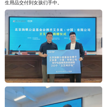
生用品交付到女孩们手中。