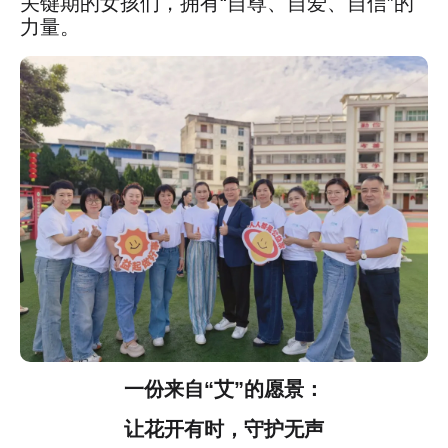
关键期的女孩们，拥有“自尊、自爱、自信”的
力量。
一份来自“艾”的愿景：
让花开有时，守护无声