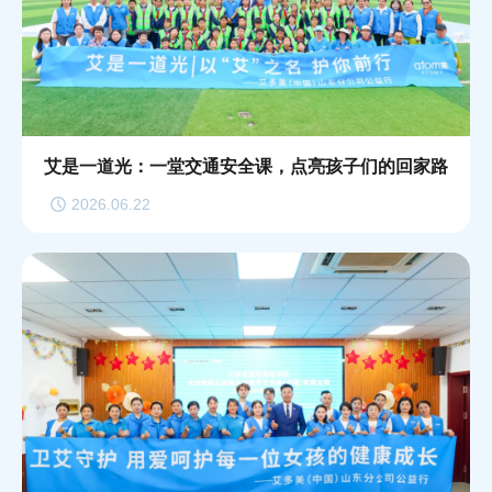
艾是一道光：一堂交通安全课，点亮孩子们的回家路
2026.06.22