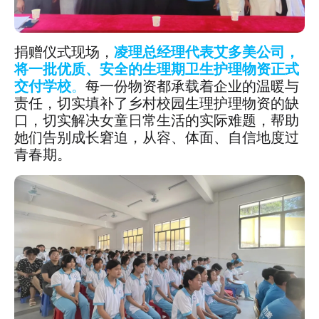
捐赠仪式现场，
凌理总经理代表艾多美公司，
将一批优质、安全的生理期卫生护理物资正式
交付学校
。
每一份物资都承载着企业的温暖与
责任，切实填补了乡村校园生理护理物资的缺
口，切实解决女童日常生活的实际难题，帮助
她们告别成长窘迫，从容、体面、自信地度过
青春期。