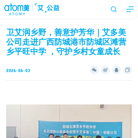
卫艾润乡野，善意护芳华｜艾多美
公司走进广西防城港市防城区滩营
乡平旺中学 ，守护乡村女童成长
2026-06-03