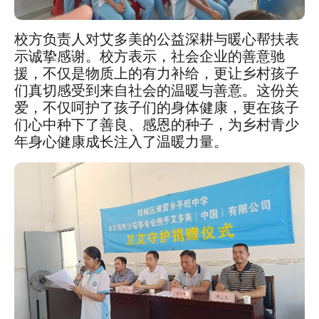
校方负责人对艾多美的公益深耕与暖心帮扶表
示诚挚感谢。校方表示，社会企业的善意驰
援，不仅是物质上的有力补给，更让乡村孩子
们真切感受到来自社会的温暖与善意。这份关
爱，不仅呵护了孩子们的身体健康，更在孩子
们心中种下了善良、感恩的种子，为乡村青少
年身心健康成长注入了温暖力量。