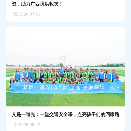
资，助力广西抗洪救灾！
2026.07.16
艾是一道光：一堂交通安全课，点亮孩子们的回家路
2026.06.22