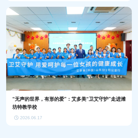
“无声的世界，有形的爱”：艾多美“卫艾守护”走进潍
坊特教学校
2026.06.17