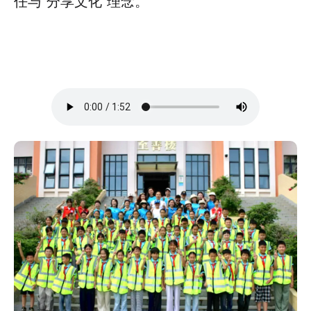
任与“分享文化”理念。