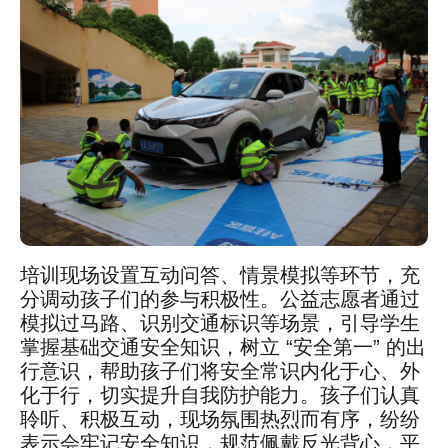
培训现场设置互动问答、情景模拟等环节，充
分调动孩子们的参与积极性。公益志愿者通过
模拟过马路、识别交通标识等场景，引导学生
掌握基础交通安全知识，树立 “安全第一” 的出
行意识，帮助孩子们将安全常识内化于心、外
化于行，切实提升自我防护能力。孩子们认真
聆听、积极互动，现场氛围热烈而有序，纷纷
表示会牢记安全知识，规范佩戴反光背心，平