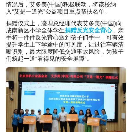
情况后，艾多美(中国)积极联动，将该校纳
入“艾是一道光”公益项目重点帮扶名单。
捐赠仪式上，凌理总经理代表艾多美(中国)向
成南新区小学全体学生
捐赠反光安全背心
，亲
手将一件件反光背心送到孩子们手中。可有效
提升学生上下学途中的可见度，让过往车辆清
晰识别，最大限度降低交通事故风险，为孩子
们筑起一道“看得见的安全屏障”。