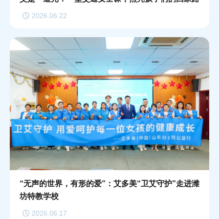
2026.06.22
“无声的世界，有形的爱”：艾多美“卫艾守护”走进潍
坊特教学校
2026.06.17