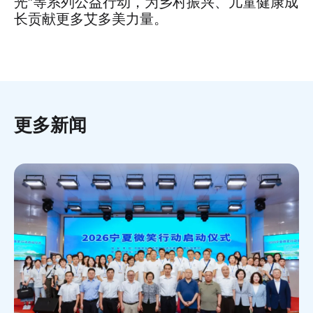
光”等系列公益行动，为乡村振兴、儿童健康成
长贡献更多艾多美力量。
更多新闻