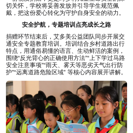
切关怀，学校将妥善发放并引导学生规范佩
戴，把这份爱心转化为守护自身安全的动力。
安全护航，专题培训点亮成长之路
捐赠环节结束后，艾多美公益团队同步开展交
通安全专题教育培训。培训结合乡村道路出行
特点，用通俗易懂的语言、生动鲜活的案例，
围绕“反光背心的正确使用方法”“上下学过马路
安全注意事项”“雨天、雾天等恶劣天气出行防
护”“远离道路危险区域” 等核心内容展开讲解。