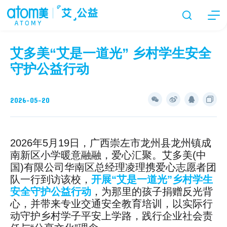
艾多美“艾是一道光” 乡村学生安全
守护公益行动
2026-05-20
2026年5月19日，广西崇左市龙州县龙州镇成
南新区小学暖意融融，爱心汇聚。艾多美(中
国)有限公司华南区总经理凌理携爱心志愿者团
队一行到访该校，
开展“艾是一道光”乡村学生
安全守护公益行动
，为那里的孩子捐赠反光背
心，并带来专业交通安全教育培训，以实际行
动守护乡村学子平安上学路，践行企业社会责