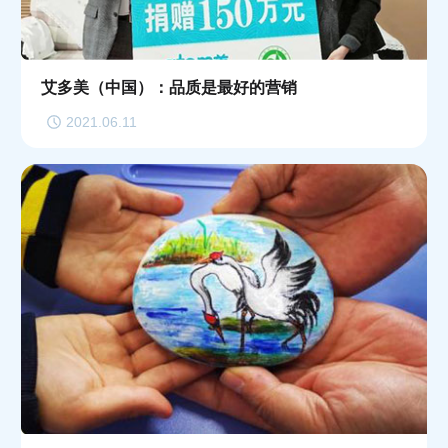
艾多美（中国）：品质是最好的营销
2021.06.11