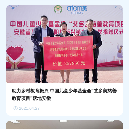
助力乡村教育振兴 中国儿童少年基金会“艾多美慈善
教育项目”落地安徽
2021.04.27