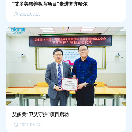
“艾多美慈善教育项目”走进齐齐哈尔
2021.05.25
艾多美“卫艾守护”项目启动
2021.05.14