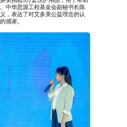
。中华思源工程基金会副秘书长陈
义，表达了对艾多美公益理念的认
的感谢。