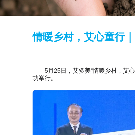
情暖乡村，艾心童行｜
5月25日，艾多美“情暖乡村，艾心
功举行。