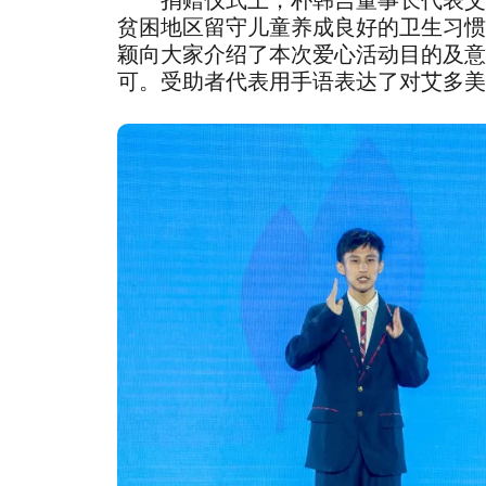
贫困地区留守儿童养成良好的卫生习惯
颖向大家介绍了本次爱心活动目的及意
可。受助者代表用手语表达了对艾多美