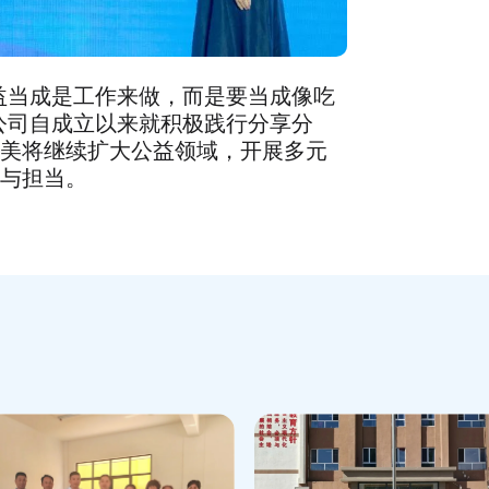
当成是工作来做，而是要当成像吃
公司自成立以来就积极践行分享分
美将继续扩大公益领域，开展多元
与担当。