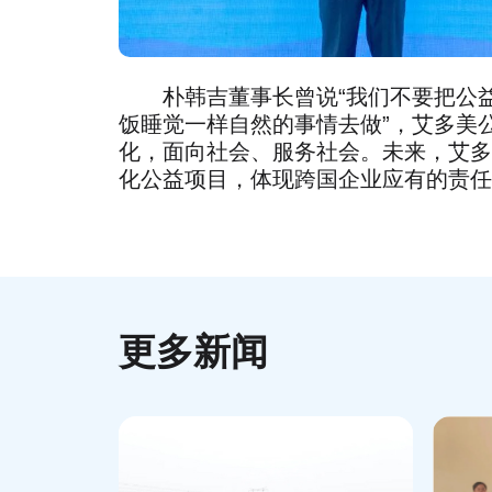
朴韩吉董事长曾说“我们不要把公益
饭睡觉一样自然的事情去做”，艾多美
化，面向社会、服务社会。未来，艾多
化公益项目，体现跨国企业应有的责任
更多新闻