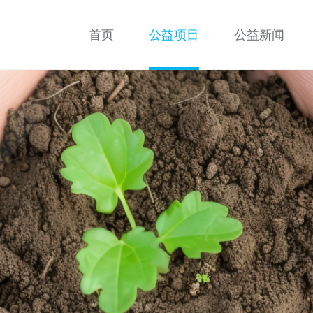
首页
公益项目
公益新闻