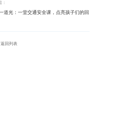
篇：
一道光：一堂交通安全课，点亮孩子们的回
返回列表