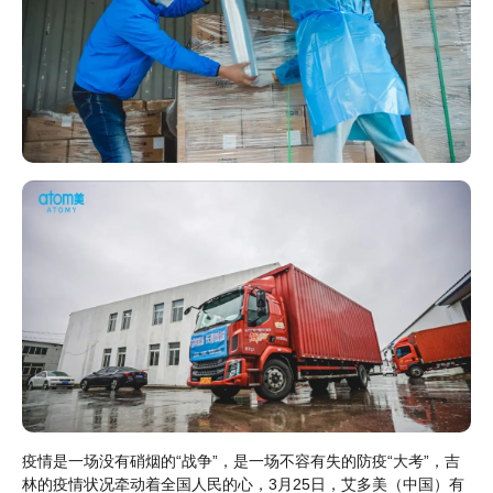
疫情是一场没有硝烟的“战争”，是一场不容有失的防疫“大考”，吉
林的疫情状况牵动着全国人民的心，3月25日，艾多美（中国）有