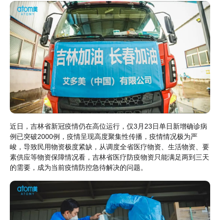
近日，吉林省新冠疫情仍在高位运行，仅3月23日单日新增确诊病
例已突破2000例，疫情呈现高度聚集性传播，疫情情况极为严
峻，导致民用物资极度紧缺，从调度全省医疗物资、生活物资、要
素供应等物资保障情况看，吉林省医疗防疫物资只能满足两到三天
的需要，成为当前疫情防控急待解决的问题。