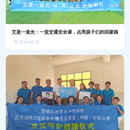
艾是一道光：一堂交通安全课，点亮孩子们的回家路
2026.06.22