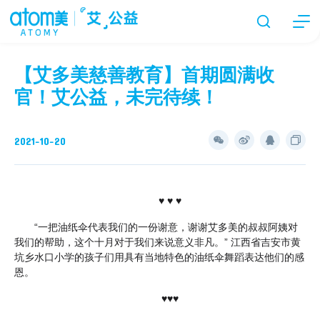
【艾多美慈善教育】首期圆满收
官！艾公益，未完待续！
2021-10-20
♥ ♥ ♥
“一把油纸伞代表我们的一份谢意，谢谢艾多美的叔叔阿姨对
我们的帮助，这个十月对于我们来说意义非凡。” 江西省吉安市黄
坑乡水口小学的孩子们用具有当地特色的油纸伞舞蹈表达他们的感
恩。
♥♥♥