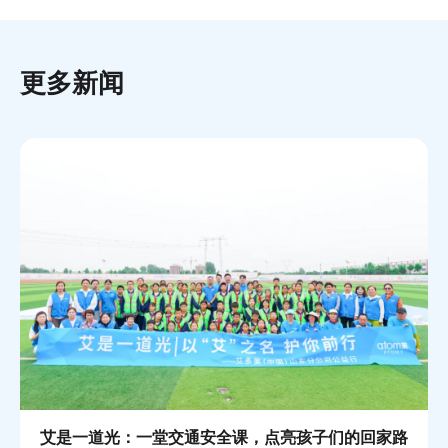
更多新闻
艾是一道光：一堂交通安全课，点亮孩子们的回家路