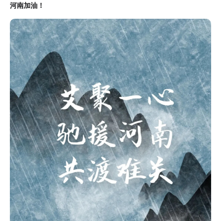
河南加油！