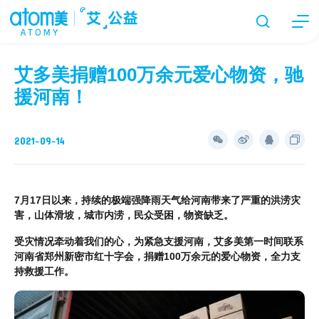
艾多美捐赠100万余元爱心物资，驰
援河南！
2021-09-14
7月17日以来，
持续的极端强降雨天气给河南带来了严重的洪涝灾
害，山体滑坡，城市内涝，民众受困，物资缺乏。
受灾情况牵动着我们的心，为紧急支援河南，艾多美第一时间联系
河南省郑州新密市红十字会，捐赠100万余元
的爱心物资，全力支
持救援工作。