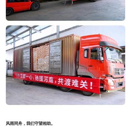
风雨同舟，我们守望相助。