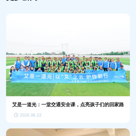
艾是一道光：一堂交通安全课，点亮孩子们的回家路
2026.06.22