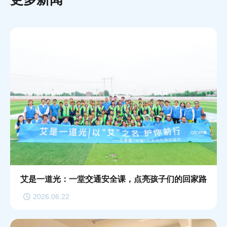
艾是一道光：一堂交通安全课，点亮孩子们的回家路
2026.06.22