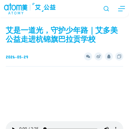
艾是一道光，守护少年路｜艾多美
公益走进杭锦旗巴拉贡学校
2026-05-29