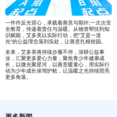
一件件反光背心，承载着善意与期许;一次次安
全教育，传递着责任与温暖。从物资帮扶到知
识赋能，艾多美以实际行动，把“艾是一道
光”的公益理念落到实处，让善意扎根校园。
未来，艾多美将持续步履不停，深耕公益事
业，汇聚更多爱心力量，聚焦青少年健康成
长，以微光聚星河，以善意暖童心，用实际行
动为少年成长保驾护航，让温暖之光持续照亮
更多角落。
更多新闻