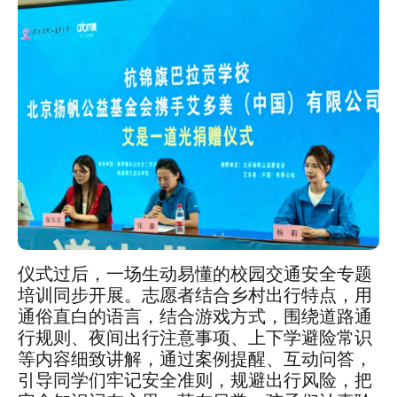
仪式过后，一场生动易懂的校园交通安全专题
培训同步开展。志愿者结合乡村出行特点，用
通俗直白的语言，结合游戏方式，围绕道路通
行规则、夜间出行注意事项、上下学避险常识
等内容细致讲解，通过案例提醒、互动问答，
引导同学们牢记安全准则，规避出行风险，把