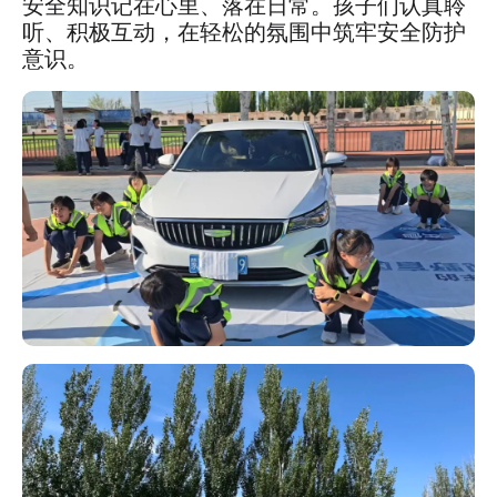
安全知识记在心里、落在日常。孩子们认真聆
听、积极互动，在轻松的氛围中筑牢安全防护
意识。