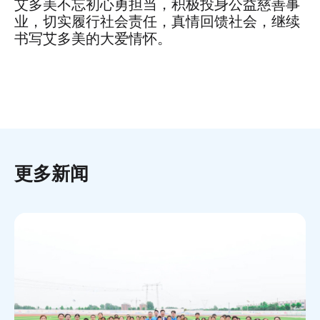
艾多美不忘初心勇担当，积极投身公益慈善事
业，切实履行社会责任，真情回馈社会，继续
书写艾多美的大爱情怀。
更多新闻