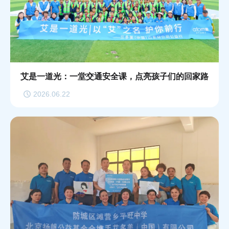
艾是一道光：一堂交通安全课，点亮孩子们的回家路
2026.06.22