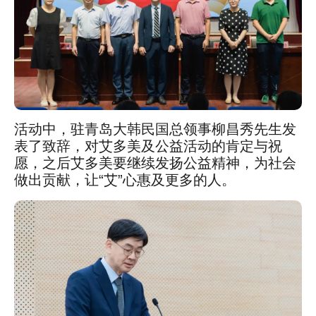
活动中，驻青岛大韩民国总领事柳昌秀先生发
表了致辞，对艾多美及公益活动的肯定与祝
愿，之后艾多美要继续发扬公益精神，为社会
做出贡献，让“艾”心惠及更多的人。