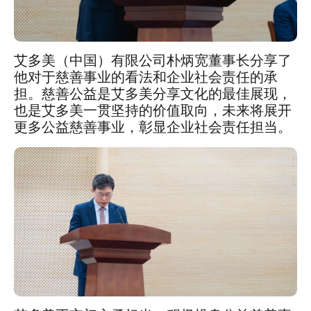
艾多美（中国）有限公司朴炳宽董事长分享了
他对于慈善事业的看法和企业社会责任的承
担。慈善公益是艾多美分享文化的最佳展现，
也是艾多美一贯坚持的价值取向，未来将展开
更多公益慈善事业，彰显企业社会责任担当。