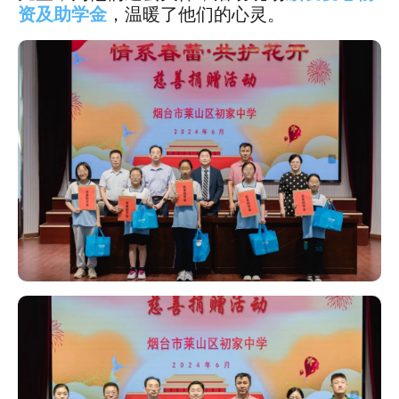
资及助学金
，温暖了他们的心灵。