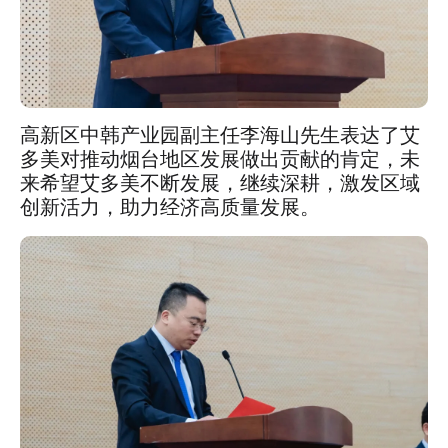
高新区中韩产业园副主任李海山先生表达了艾
多美对推动烟台地区发展做出贡献的肯定，未
来希望艾多美不断发展，继续深耕，激发区域
创新活力，助力经济高质量发展。