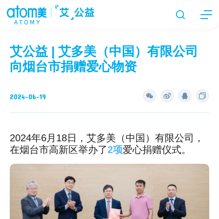
艾公益 | 艾多美（中国）有限公司
向烟台市捐赠爱心物资
2024-06-19
2024年6月18日，艾多美（中国）有限公司，
在烟台市高新区举办了
2项
爱心捐赠仪式。