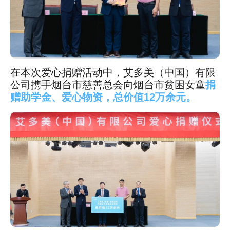
在本次爱心捐赠活动中，艾多美（中国）有限
公司携手烟台市慈善总会向烟台市贫困女童
捐
赠助学金、爱心物资，总价值12万余元。