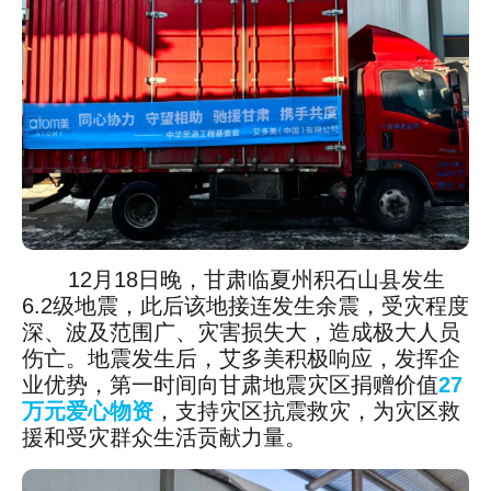
12月18日晚，甘肃临夏州积石山县发生
6.2级地震，此后该地接连发生余震，受灾程度
深、波及范围广、灾害损失大，造成极大人员
伤亡。地震发生后，艾多美积极响应，发挥企
业优势，第一时间向甘肃地震灾区捐赠价值
27
万元爱心物资
，支持灾区抗震救灾，为灾区救
援和受灾群众生活贡献力量。