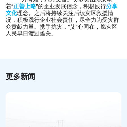
着“
正善上略
”的企业发展信念，积极践行
分享
文化
理念。之后将持续关注后续灾区救援情
况，积极践行企业社会责任，尽全力为受灾群
众贡献力量。携手抗灾，“艾”心同在，愿灾区
人民早日渡过难关。
更多新闻