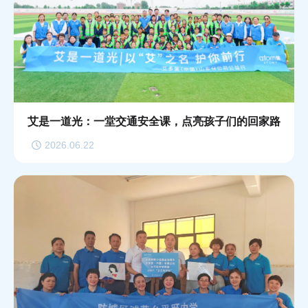
艾是一道光：一堂交通安全课，点亮孩子们的回家路
2026.06.22