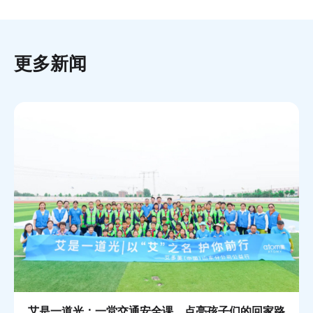
更多新闻
艾是一道光：一堂交通安全课，点亮孩子们的回家路