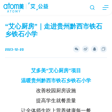
“艾心厨房”｜走进贵州黔西市铁石
乡铁石小学
2023-12-20
艾多美“艾心厨房”项目
温暖贵州黔西市铁石乡铁石小学
改善校园厨房设施
提高学生就餐质量
让全体师生吃上营养健康每一餐