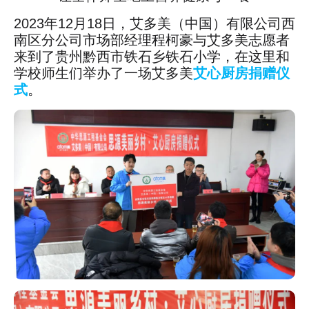
2023年12月18日，艾多美（中国）有限公司西
南区分公司市场部经理程柯豪与艾多美志愿者
来到了贵州黔西市铁石乡铁石小学，在这里和
学校师生们举办了一场艾多美
艾心厨房捐赠仪
式
。